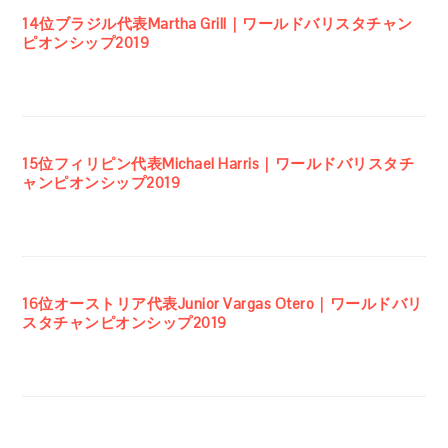
14位ブラジル代表Martha Grill｜ワールドバリスタチャン
ピオンシップ2019
15位フィリピン代表Michael Harris｜ワールドバリスタチ
ャンピオンシップ2019
16位オーストリア代表Junior Vargas Otero｜ワールドバリ
スタチャンピオンシップ2019