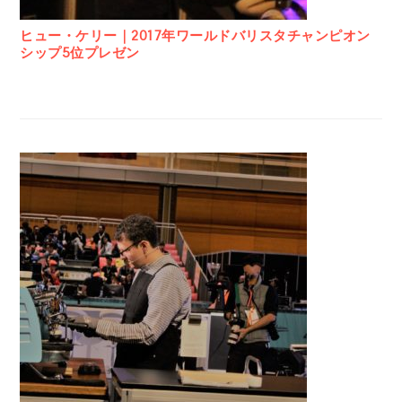
ヒュー・ケリー｜2017年ワールドバリスタチャンピオン
シップ5位プレゼン