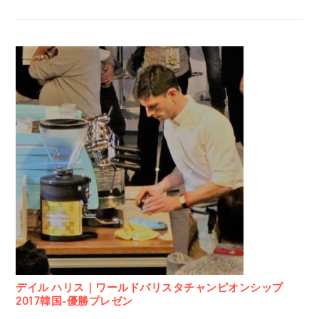
デイル ハリス｜ワールドバリスタチャンピオンシップ
2017韓国-優勝プレゼン