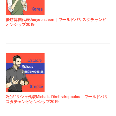
優勝韓国代表Jooyeon Jeon｜ワールドバリスタチャンピ
オンシップ2019
2位ギリシャ代表Michalis Dimitrakopoulos｜ワールドバリ
スタチャンピオンシップ2019