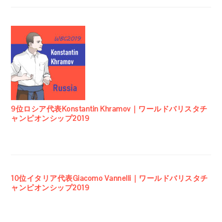
9位ロシア代表Konstantin Khramov｜ワールドバリスタチ
ャンピオンシップ2019
10位イタリア代表Giacomo Vannelli｜ワールドバリスタチ
ャンピオンシップ2019