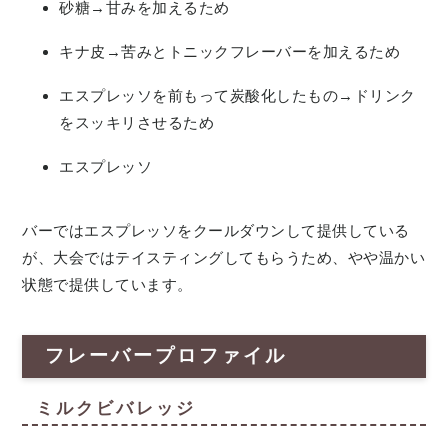
砂糖→甘みを加えるため
キナ皮→苦みとトニックフレーバーを加えるため
エスプレッソを前もって炭酸化したもの→ドリンク
をスッキリさせるため
エスプレッソ
バーではエスプレッソをクールダウンして提供している
が、大会ではテイスティングしてもらうため、やや温かい
状態で提供しています。
フレーバープロファイル
ミルクビバレッジ