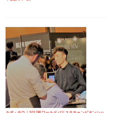
カポ・チウ｜2017年ワールドバリスタチャンピオンシッ