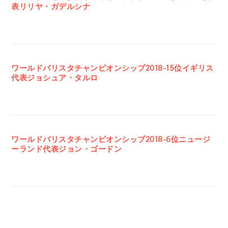
表リリヤ・ガデルシナ
ワールドバリスタチャンピオンシップ2018-15位イギリス
代表ジョシュア・タルロ
ワールドバリスタチャンピオンシップ2018-6位ニュージ
ーランド代表ジョン・ゴードン