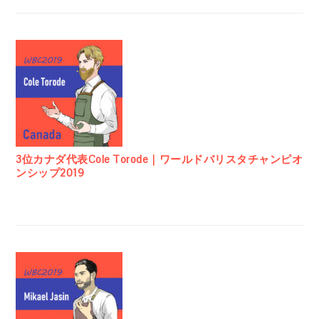
3位カナダ代表Cole Torode｜ワールドバリスタチャンピオ
ンシップ2019