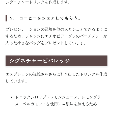
シグニチャードリンクを作成します。
5. コーヒーをシェアしてもらう。
プレゼンテーションの経験を他の人とシェアできるように
するため、ジャッジにエチオピア・グジのパーチメントが
入った小さなバッグをプレゼントしています。
シグネチャービバレッジ
エスプレッソの複雑さをさらに引き出したドリンクを作成
しています。
トニックシロップ（レモンジュース、レモングラ
ス、ベルガモットを使用）→酸味を加えるため