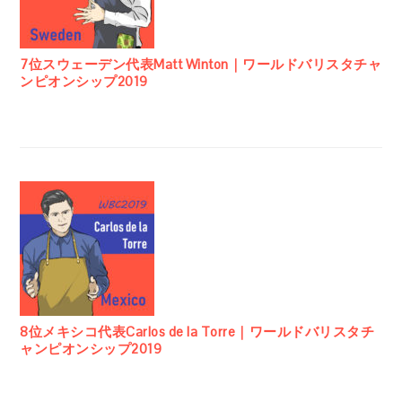
7位スウェーデン代表Matt Winton｜ワールドバリスタチャ
ンピオンシップ2019
8位メキシコ代表Carlos de la Torre｜ワールドバリスタチ
ャンピオンシップ2019