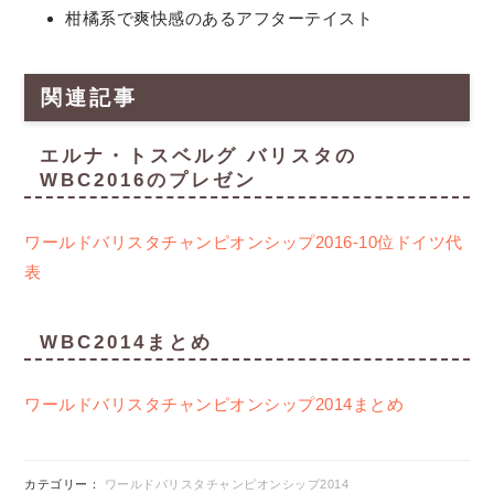
柑橘系で爽快感のあるアフターテイスト
関連記事
エルナ・トスベルグ バリスタの
WBC2016のプレゼン
ワールドバリスタチャンピオンシップ2016-10位ドイツ代
表
WBC2014まとめ
ワールドバリスタチャンピオンシップ2014まとめ
カテゴリー：
ワールドバリスタチャンピオンシップ2014