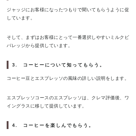
ジャッジにお客様になったつもりで聞いてもらうように促
しています。
そして、まずはお客様にとって一番選択しやすいミルクビ
バレッジから提供しています。
3. コーヒーについて知ってもらう。
コーヒー豆とエスプレッソの風味の詳しい説明をします。
エスプレッソコースのエスプレッソは、クレマ評価後、ワ
イングラスに移して提供しています。
4. コーヒーを楽しんでもらう。