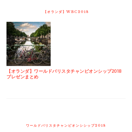
【オランダ】WBC2018
【オランダ】ワールドバリスタチャンピオンシップ2018
プレゼンまとめ
ワールドバリスタチャンピオンシシップ2018