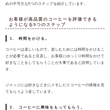
めの不可欠な5つのステップを紹介しています。
お客様が高品質のコーヒーを評価できる
ようになる5つのステップ
1. 時間をかける。
コーヒーは楽しいもので、楽しむためには時間をかけるこ
とが必要であると言及し、お客様にゆっくり時間をかけて
好きなことをしてもらうことが大事であると説明していま
す。
ジャッジには好きなときにメモしたりコーヒーの情報を見
てもらうよう促しています。
2. コーヒーに興味をもってもらう。