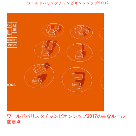
ワールドバリスタチャンピオンシシップ2017
ワールドバリスタチャンピオンシップ2017の主なルール
変更点