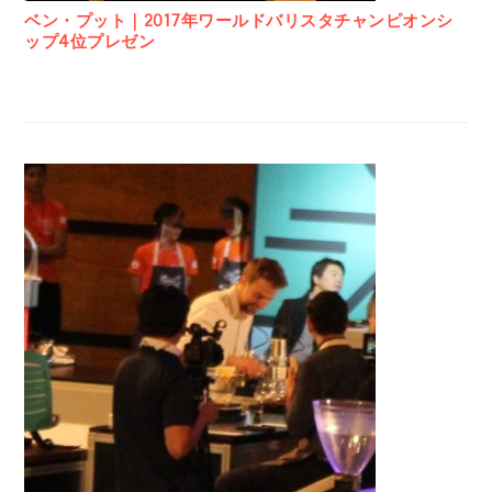
ベン・プット｜2017年ワールドバリスタチャンピオンシ
ップ4位プレゼン