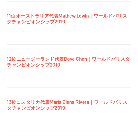
11位オーストラリア代表Mathew Lewin｜ワールドバリス
タチャンピオンシップ2019
12位ニュージーランド代表Dove Chen｜ワールドバリスタ
チャンピオンシップ2019
13位コスタリカ代表María Elena Rivera｜ワールドバリス
タチャンピオンシップ2019