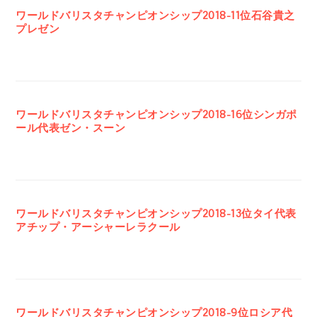
ワールドバリスタチャンピオンシップ2018-11位石谷貴之
プレゼン
ワールドバリスタチャンピオンシップ2018-16位シンガポ
ール代表ゼン・スーン
ワールドバリスタチャンピオンシップ2018-13位タイ代表
アチップ・アーシャーレラクール
ワールドバリスタチャンピオンシップ2018-9位ロシア代