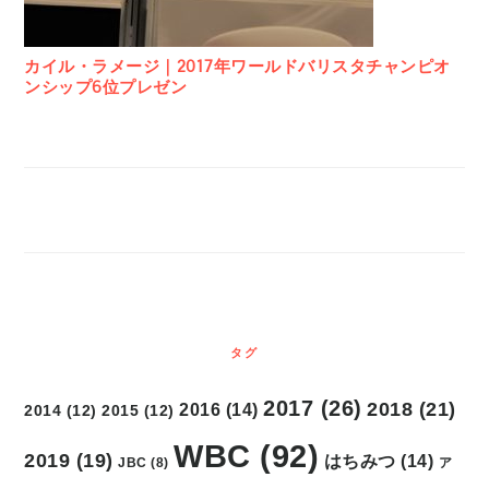
カイル・ラメージ｜2017年ワールドバリスタチャンピオ
ンシップ6位プレゼン
タグ
2017
(26)
2018
(21)
2016
(14)
2014
(12)
2015
(12)
WBC
(92)
2019
(19)
はちみつ
(14)
ア
JBC
(8)