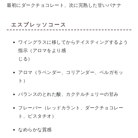
最初にダークチョコレート、次に完熟した甘いバナナ
エスプレッソコース
ワイングラスに移してからテイスティングするよう
指示（アロマをより感
じる）
アロマ（ラベンダー、コリアンダー、ベルガモッ
ト）
バランスのとれた酸、カクテルチェリーの甘み
フレーバー（レッドカラント、ダークチョコレー
ト、ピスタチオ）
なめらかな質感