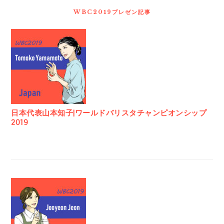
WBC2019プレゼン記事
日本代表山本知子|ワールドバリスタチャンピオンシップ
2019