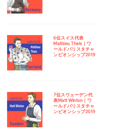
6位スイス代表
Mathieu Theis｜ワ
ールドバリスタチャ
ンピオンシップ2019
7位スウェーデン代
表Matt Winton｜ワ
ールドバリスタチャ
ンピオンシップ2019