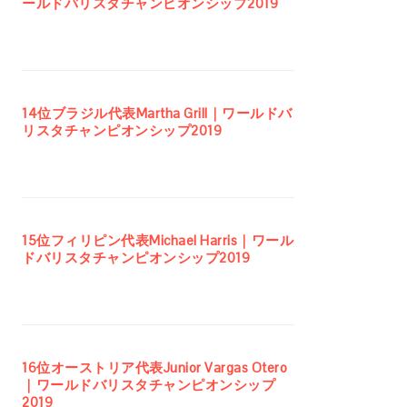
ールドバリスタチャンピオンシップ2019
14位ブラジル代表Martha Grill｜ワールドバ
リスタチャンピオンシップ2019
15位フィリピン代表Michael Harris｜ワール
ドバリスタチャンピオンシップ2019
16位オーストリア代表Junior Vargas Otero
｜ワールドバリスタチャンピオンシップ
2019