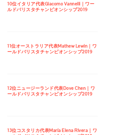
10位イタリア代表Giacomo Vannelli｜ワー
ルドバリスタチャンピオンシップ2019
11位オーストラリア代表Mathew Lewin｜ワ
ールドバリスタチャンピオンシップ2019
12位ニュージーランド代表Dove Chen｜ワ
ールドバリスタチャンピオンシップ2019
13位コスタリカ代表María Elena Rivera｜ワ