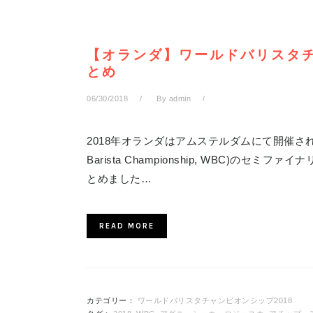
【オランダ】ワールドバリスタチ
とめ
06/30/2018
By
admin
2018年オランダはアムステルダムにて開催され
Barista Championship, WBC)の
とめました…
READ MORE
カテゴリー：
ワールドバリスタチャンピオンシップ2018