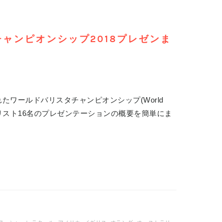
ャンピオンシップ2018プレゼンま
たワールドバリスタチャンピオンシップ(World
セミファイナリスト16名のプレゼンテーションの概要を簡単にま