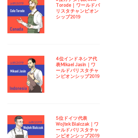
Torode｜ワールドバ
リスタチャンピオン
シップ2019
4位インドネシア代
表Mikael Jasin｜ワ
ールドバリスタチャ
ンピオンシップ2019
5位ドイツ代表
Wojtek Bialczak｜ワ
ールドバリスタチャ
ンピオンシップ2019