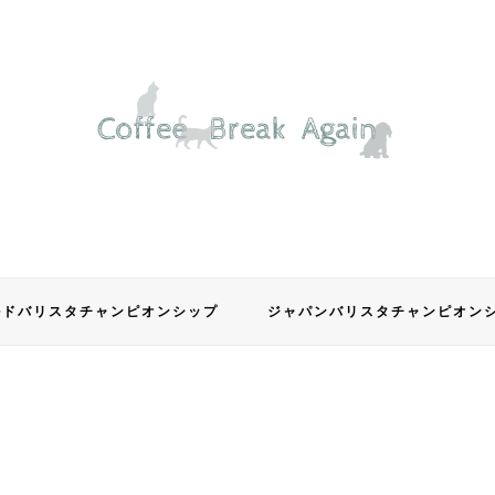
ルドバリスタチャンピオンシップ
ジャパンバリスタチャンピオン