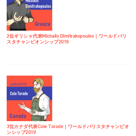
2位ギリシャ代表Michalis Dimitrakopoulos｜ワールドバリ
スタチャンピオンシップ2019
3位カナダ代表Cole Torode｜ワールドバリスタチャンピオ
ンシップ2019