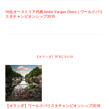
16位オーストリア代表Junior Vargas Otero｜ワールドバリ
スタチャンピオンシップ2019
【オランダ】WBC2018
【オランダ】ワールドバリスタチャンピオンシップ2018