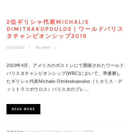
2位ギリシャ代表MICHALIS
DIMITRAKOPOULOS｜ワールドバリス
タチャンピオンシップ2019
04/21/2019
By
admin
2019年4月、アメリカのボストンにて開催されたワールド
バリスタチャンピオンシップ(WBC)において、準優勝し
たギリシャ代表Michalis Dimitrakopoulos（ミカリス・デ
ィミトラコポウロス）バリスタのプレ…
READ MORE
カテゴリー：
ワールドバリスタチャンピオンシップ2019