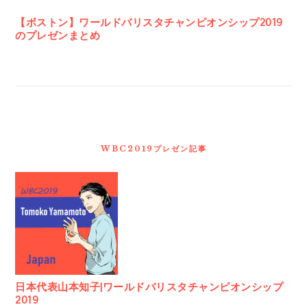
【ボストン】ワールドバリスタチャンピオンシップ2019
のプレゼンまとめ
WBC2019プレゼン記事
日本代表山本知子|ワールドバリスタチャンピオンシップ
2019