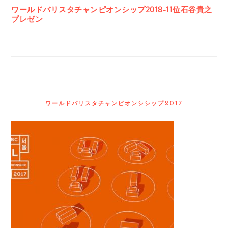
ワールドバリスタチャンピオンシップ2018-11位石谷貴之
プレゼン
ワールドバリスタチャンピオンシシップ2017