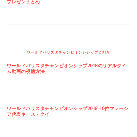
プレゼンまとめ
ワールドバリスタチャンピオンシシップ2018
ワールドバリスタチャンピオンシップ2018のリアルタイ
ム動画の視聴方法
ワールドバリスタチャンピオンシップ2018-10位マレーシ
ア代表キース・クイ