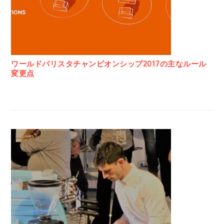
ワールドバリスタチャンピオンシップ2017の主なルール
変更点