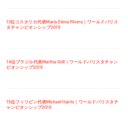
13位コスタリカ代表María Elena Rivera｜ワールドバリス
タチャンピオンシップ2019
14位ブラジル代表Martha Grill｜ワールドバリスタチャン
ピオンシップ2019
15位フィリピン代表Michael Harris｜ワールドバリスタチ
ャンピオンシップ2019