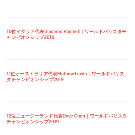
10位イタリア代表Giacomo Vannelli｜ワールドバリスタチ
ャンピオンシップ2019
11位オーストラリア代表Mathew Lewin｜ワールドバリス
タチャンピオンシップ2019
12位ニュージーランド代表Dove Chen｜ワールドバリスタ
チャンピオンシップ2019