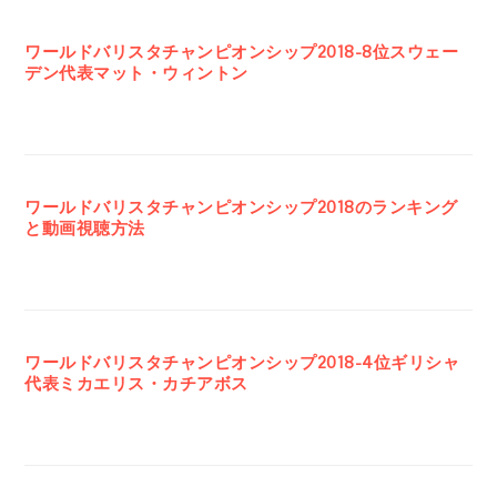
ワールドバリスタチャンピオンシップ2018-8位スウェー
デン代表マット・ウィントン
ワールドバリスタチャンピオンシップ2018のランキング
と動画視聴方法
ワールドバリスタチャンピオンシップ2018-4位ギリシャ
代表ミカエリス・カチアボス