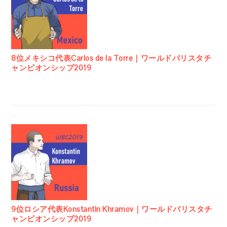
8位メキシコ代表Carlos de la Torre｜ワールドバリスタチ
ャンピオンシップ2019
9位ロシア代表Konstantin Khramov｜ワールドバリスタチ
ャンピオンシップ2019