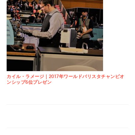
カイル・ラメージ｜2017年ワールドバリスタチャンピオ
ンシップ6位プレゼン