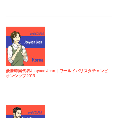
優勝韓国代表Jooyeon Jeon｜ワールドバリスタチャンピ
オンシップ2019