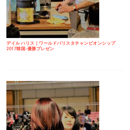
デイル ハリス｜ワールドバリスタチャンピオンシップ
2017韓国-優勝プレゼン