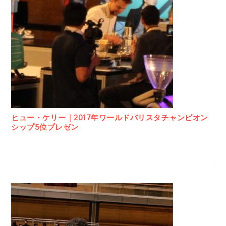
ヒュー・ケリー｜2017年ワールドバリスタチャンピオン
シップ5位プレゼン