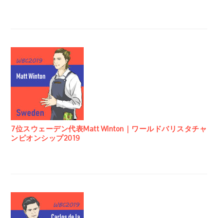
7位スウェーデン代表Matt Winton｜ワールドバリスタチャ
ンピオンシップ2019