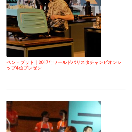
ベン・プット｜2017年ワールドバリスタチャンピオンシ
ップ4位プレゼン