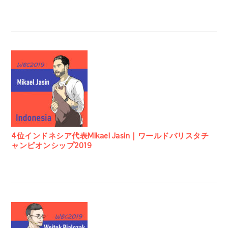
4位インドネシア代表Mikael Jasin｜ワールドバリスタチ
ャンピオンシップ2019