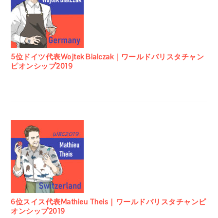
5位ドイツ代表Wojtek Bialczak｜ワールドバリスタチャン
ピオンシップ2019
6位スイス代表Mathieu Theis｜ワールドバリスタチャンピ
オンシップ2019