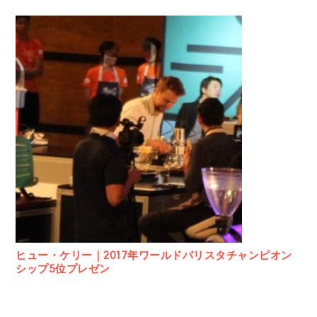
ヒュー・ケリー｜2017年ワールドバリスタチャンピオン
シップ5位プレゼン