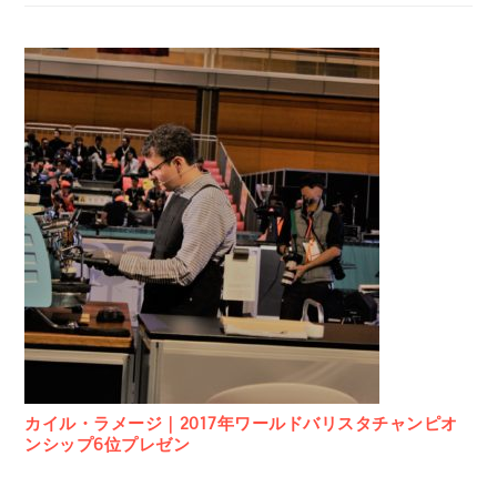
カイル・ラメージ｜2017年ワールドバリスタチャンピオ
ンシップ6位プレゼン