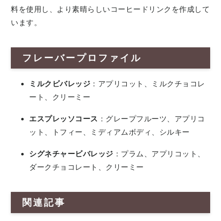
料を使用し、より素晴らしいコーヒードリンクを作成して
います。
フレーバープロファイル
ミルクビバレッジ
：アプリコット、ミルクチョコレ
ート、クリーミー
エスプレッソコース
：グレープフルーツ、アプリコ
ット、トフィー、ミディアムボディ、シルキー
シグネチャービバレッジ
：プラム、アプリコット、
ダークチョコレート、クリーミー
関連記事