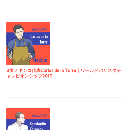
8位メキシコ代表Carlos de la Torre｜ワールドバリスタチ
ャンピオンシップ2019