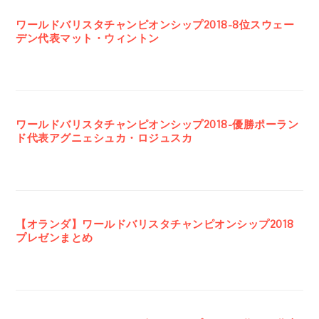
ワールドバリスタチャンピオンシップ2018-8位スウェー
デン代表マット・ウィントン
ワールドバリスタチャンピオンシップ2018-優勝ポーラン
ド代表アグニェシュカ・ロジュスカ
【オランダ】ワールドバリスタチャンピオンシップ2018
プレゼンまとめ