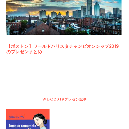
ド
バ
ー
【ボストン】ワールドバリスタチャンピオンシップ2019
のプレゼンまとめ
WBC2019プレゼン記事