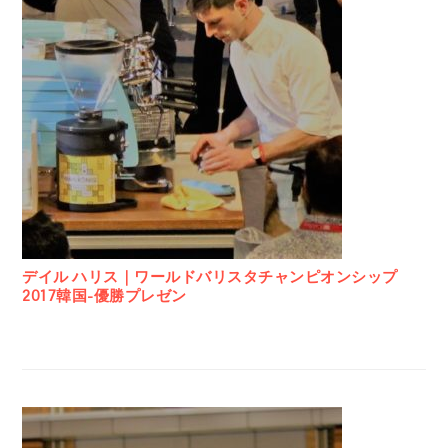
デイル ハリス｜ワールドバリスタチャンピオンシップ
2017韓国-優勝プレゼン