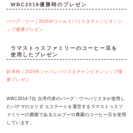
WBC2016優勝時のプレゼン
バーグ・ウー｜2016年ワールドバリスタチャンピオンシ
ップ優勝プレゼン
ラマストゥスファミリーのコーヒー豆を
使用したプレゼン
鈴木樹｜2016年ジャパンバリスタチャンピオンシップ優
勝プレゼン
WBC2014-7位 台湾代表のバーグ・ウーバリスタが使用し
たパナマのエリダ エステートを運営するラマストゥスフ
ァミリーの農園であるエルブーロ農園のコーヒー豆を使用
しています。