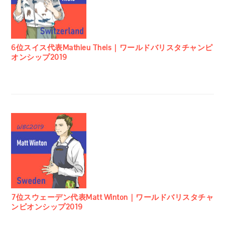
6位スイス代表Mathieu Theis｜ワールドバリスタチャンピ
オンシップ2019
7位スウェーデン代表Matt Winton｜ワールドバリスタチャ
ンピオンシップ2019