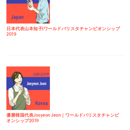
日本代表山本知子|ワールドバリスタチャンピオンシップ
2019
優勝韓国代表Jooyeon Jeon｜ワールドバリスタチャンピ
オンシップ2019