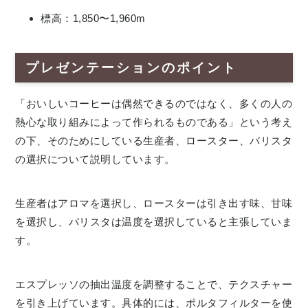
標高：1,850〜1,960m
プレゼンテーションのポイント
「おいしいコーヒーは偶然できるのではなく、多くの人の
熱心な取り組みによって作られるものである」という考え
の下、そのためにしている生産者、ロースター、バリスタ
の選択について説明しています。
生産者はアロマを選択し、ロースターは引き出す味、甘味
を選択し、バリスタは温度を選択していると主張していま
す。
エスプレッソの抽出温度を調整することで、テクスチャー
を引き上げています。具体的には、ポルタフィルターを使