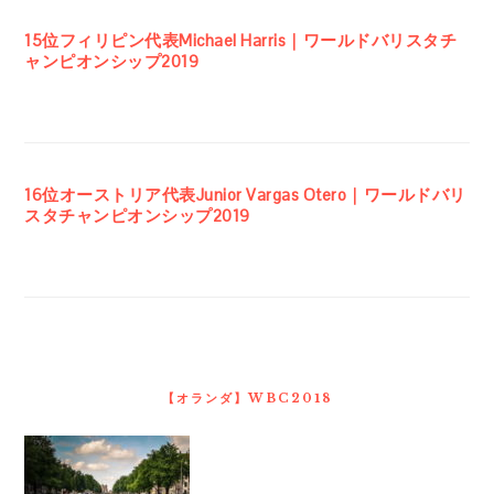
15位フィリピン代表Michael Harris｜ワールドバリスタチ
ャンピオンシップ2019
16位オーストリア代表Junior Vargas Otero｜ワールドバリ
スタチャンピオンシップ2019
【オランダ】WBC2018