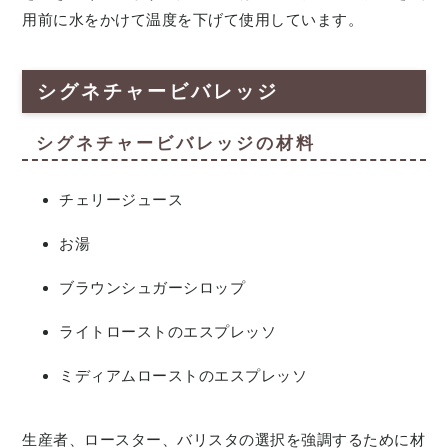
用前に水をかけて温度を下げて使用しています。
シグネチャービバレッジ
シグネチャービバレッジの材料
チェリージュース
お湯
ブラウンシュガーシロップ
ライトローストのエスプレッソ
ミディアムローストのエスプレッソ
生産者、ロースター、バリスタの選択を強調するために材