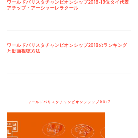
ワールドバリスタチャンピオンシップ2018-13位タイ代表
アチップ・アーシャーレラクール
ワールドバリスタチャンピオンシップ2018のランキング
と動画視聴方法
ワールドバリスタチャンピオンシシップ2017