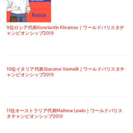
9位ロシア代表Konstantin Khramov｜ワールドバリスタチ
ャンピオンシップ2019
10位イタリア代表Giacomo Vannelli｜ワールドバリスタチ
ャンピオンシップ2019
11位オーストラリア代表Mathew Lewin｜ワールドバリス
タチャンピオンシップ2019