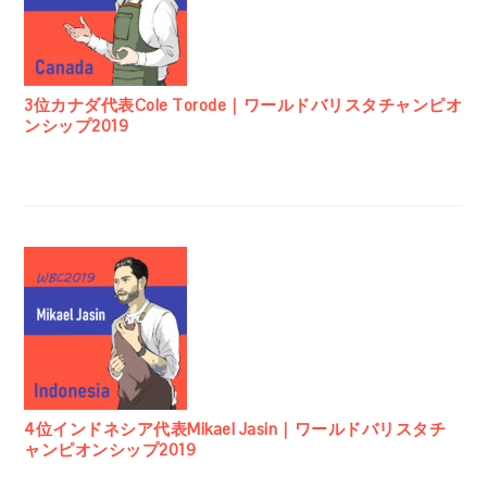
3位カナダ代表Cole Torode｜ワールドバリスタチャンピオ
ンシップ2019
4位インドネシア代表Mikael Jasin｜ワールドバリスタチ
ャンピオンシップ2019