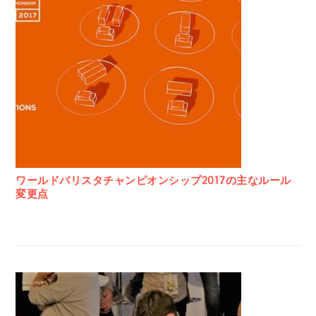
ワールドバリスタチャンピオンシップ2017の主なルール
変更点