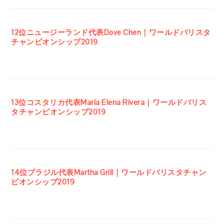
12位ニュージーランド代表Dove Chen｜ワールドバリスタ
チャンピオンシップ2019
13位コスタリカ代表María Elena Rivera｜ワールドバリス
タチャンピオンシップ2019
14位ブラジル代表Martha Grill｜ワールドバリスタチャン
ピオンシップ2019