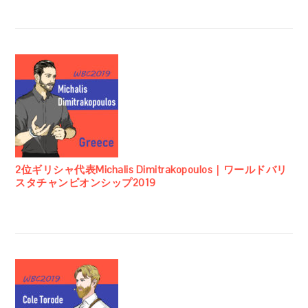
2位ギリシャ代表Michalis Dimitrakopoulos｜ワールドバリ
スタチャンピオンシップ2019