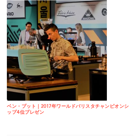
ベン・プット｜2017年ワールドバリスタチャンピオンシ
ップ4位プレゼン