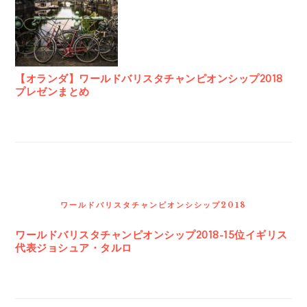
【オランダ】ワールドバリスタチャンピオンシップ2018
プレゼンまとめ
ワールドバリスタチャンピオンシシップ2018
ワールドバリスタチャンピオンシップ2018-15位イギリス
代表ジョシュア・タルロ