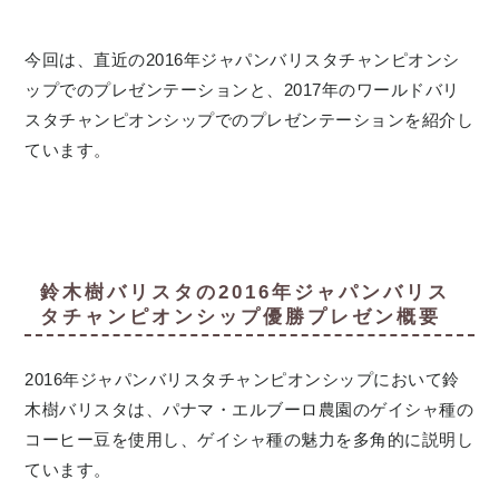
今回は、直近の2016年ジャパンバリスタチャンピオンシ
ップでのプレゼンテーションと、2017年のワールドバリ
スタチャンピオンシップでのプレゼンテーションを紹介し
ています。
鈴木樹バリスタの2016年ジャパンバリス
タチャンピオンシップ優勝プレゼン概要
2016年ジャパンバリスタチャンピオンシップにおいて鈴
木樹バリスタは、パナマ・エルブーロ農園のゲイシャ種の
コーヒー豆を使用し、ゲイシャ種の魅力を多角的に説明し
ています。