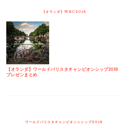
【オランダ】WBC2018
【オランダ】ワールドバリスタチャンピオンシップ2018
プレゼンまとめ
ワールドバリスタチャンピオンシシップ2018