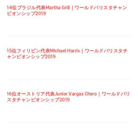
14位ブラジル代表Martha Grill｜ワールドバリスタチャン
ピオンシップ2019
15位フィリピン代表Michael Harris｜ワールドバリスタチ
ャンピオンシップ2019
16位オーストリア代表Junior Vargas Otero｜ワールドバリ
スタチャンピオンシップ2019