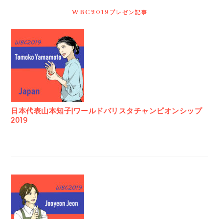
WBC2019プレゼン記事
日本代表山本知子|ワールドバリスタチャンピオンシップ
2019