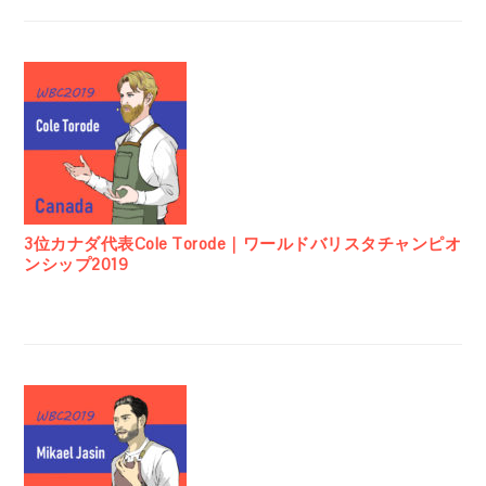
3位カナダ代表Cole Torode｜ワールドバリスタチャンピオ
ンシップ2019