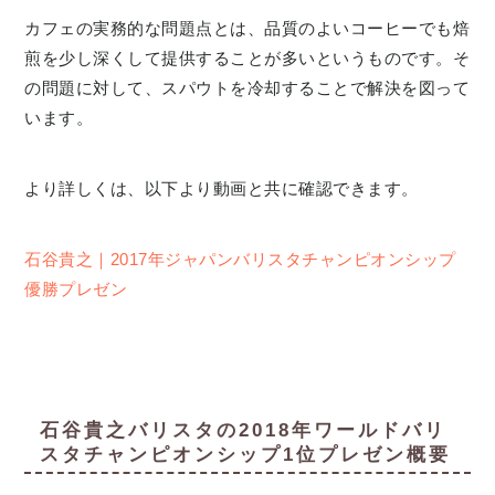
カフェの実務的な問題点とは、品質のよいコーヒーでも焙
煎を少し深くして提供することが多いというものです。そ
の問題に対して、スパウトを冷却することで解決を図って
います。
より詳しくは、以下より動画と共に確認できます。
石谷貴之｜2017年ジャパンバリスタチャンピオンシップ
優勝プレゼン
石谷貴之バリスタの2018年ワールドバリ
スタチャンピオンシップ1位プレゼン概要