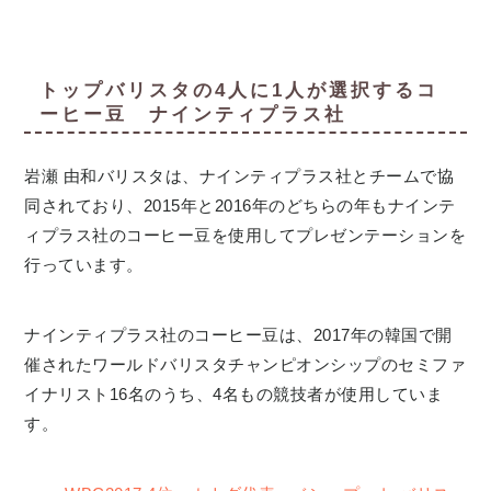
トップバリスタの4人に1人が選択するコ
ーヒー豆 ナインティプラス社
岩瀬 由和バリスタは、ナインティプラス社とチームで協
同されており、2015年と2016年のどちらの年もナインテ
ィプラス社のコーヒー豆を使用してプレゼンテーションを
行っています。
ナインティプラス社のコーヒー豆は、2017年の韓国で開
催されたワールドバリスタチャンピオンシップのセミファ
イナリスト16名のうち、4名もの競技者が使用していま
す。