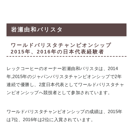
岩瀬由和バリスタ
ワールドバリスタチャンピオンシップ
2015年、2016年の日本代表経験者
レックコーヒーのオーナー岩瀬由和バリスタは、2014
年,2015年のジャパンバリスタチャンピオンシップで2年
連続で優勝し、2度日本代表としてワールドバリスタチャ
ンピオンシップへ競技者として参加されています。
ワールドバリスタチャンピオンシップの成績は、2015年
は7位、2016年は2位に入賞されています。