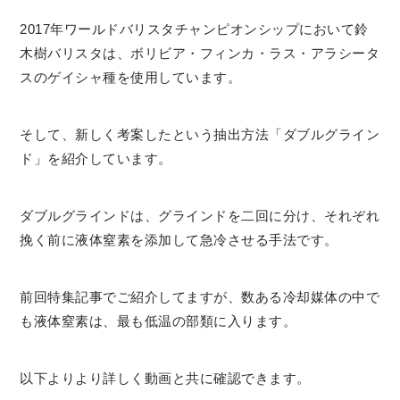
2017年ワールドバリスタチャンピオンシップにおいて鈴
木樹バリスタは、ボリビア・フィンカ・ラス・アラシータ
スのゲイシャ種を使用しています。
そして、新しく考案したという抽出方法「ダブルグライン
ド」を紹介しています。
ダブルグラインドは、グラインドを二回に分け、それぞれ
挽く前に液体窒素を添加して急冷させる手法です。
前回特集記事でご紹介してますが、数ある冷却媒体の中で
も液体窒素は、最も低温の部類に入ります。
以下よりより詳しく動画と共に確認できます。