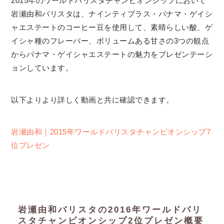
2015年のワールドバリスタチャンピオンシップにおいて
岩瀬由和バリスタは、ナインティプラス・パナマ・ゲイシ
ャエステートのコーヒー豆を使用して、素晴らしい酸、ゲ
イシャ種のフレーバー、ボリュームある甘さの3つの観点
からパナマ・ゲイシャエステートの魅力をプレゼンテーシ
ョンしています。
以下よりより詳しく動画と共に確認できます。
岩瀬由和｜2015年ワールドバリスタチャンピオンシップ7
位プレゼン
岩瀬由和バリスタの2016年ワールドバリ
スタチャンピオンシップ2位プレゼン概要