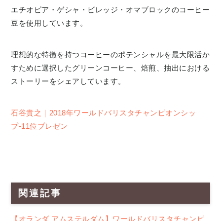
エチオピア・ゲシャ・ビレッジ・オマブロックのコーヒー
豆を使用しています。
理想的な特徴を持つコーヒーのポテンシャルを最大限活か
すために選択したグリーンコーヒー、焙煎、抽出における
ストーリーをシェアしています。
石谷貴之｜2018年ワールドバリスタチャンピオンシッ
プ-11位プレゼン
関連記事
【オランダ アムステルダム】ワールドバリスタチャンピ