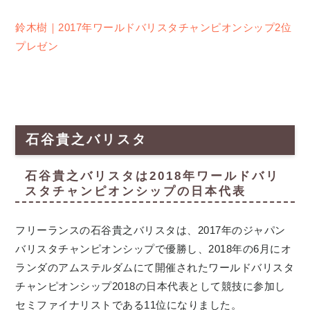
鈴木樹｜2017年ワールドバリスタチャンピオンシップ2位
プレゼン
石谷貴之バリスタ
石谷貴之バリスタは2018年ワールドバリ
スタチャンピオンシップの日本代表
フリーランスの石谷貴之バリスタは、2017年のジャパン
バリスタチャンピオンシップで優勝し、2018年の6月にオ
ランダのアムステルダムにて開催されたワールドバリスタ
チャンピオンシップ2018の日本代表として競技に参加し
セミファイナリストである11位になりました。