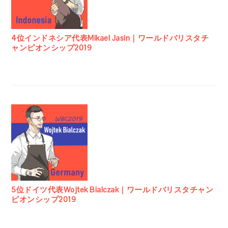
4位インドネシア代表Mikael Jasin｜ワールドバリスタチ
ャンピオンシップ2019
5位ドイツ代表Wojtek Bialczak｜ワールドバリスタチャン
ピオンシップ2019