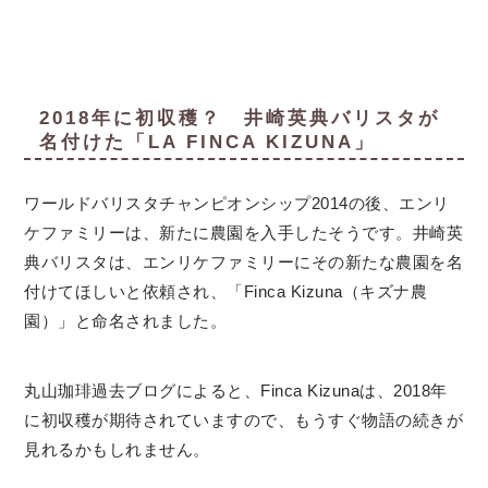
2018年に初収穫？ 井崎英典バリスタが
名付けた「LA FINCA KIZUNA」
ワールドバリスタチャンピオンシップ2014の後、エンリ
ケファミリーは、新たに農園を入手したそうです。井崎英
典バリスタは、エンリケファミリーにその新たな農園を名
付けてほしいと依頼され、「Finca Kizuna（キズナ農
園）」と命名されました。
丸山珈琲過去ブログによると、Finca Kizunaは、2018年
に初収穫が期待されていますので、もうすぐ物語の続きが
見れるかもしれません。