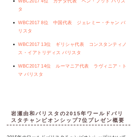
WBC2017 4位 カナダ代表 ベン・プット バリス
タ
WBC2017 8位 中国代表 ジェレミー・チャン バ
リスタ
WBC2017 13位 ギリシャ代表 コンスタンティノ
ス・イアトリディス バリスタ
WBC2017 14位 ルーマニア代表 ラヴィニア・ト
マ バリスタ
岩瀬由和バリスタの2015年ワールドバリ
スタチャンピオンシップ7位プレゼン概要