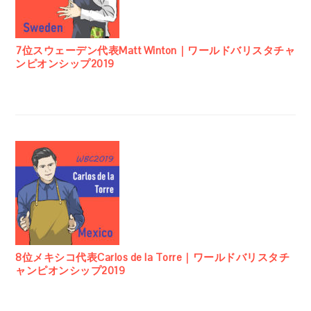
7位スウェーデン代表Matt Winton｜ワールドバリスタチャ
ンピオンシップ2019
8位メキシコ代表Carlos de la Torre｜ワールドバリスタチ
ャンピオンシップ2019