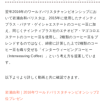
翌年2016年のワールドバリスタチャンピオンシップにお
いて岩瀬由和バリスタは、2015年に使用したナインティ
プラス・パナマ・ゲイシャエステートのコーヒー豆に加
え、同じくナインティプラス社のエチオピア・マゴコロエ
ステートのコーヒー豆を使用し、2種類のコーヒー豆をブ
レンドするのではなく、綿密に計算した上で2種類のコー
ヒー豆を織り交ぜる「インターウィービングコーヒー
（Interweaving Coffee）」という考え方を提案していま
す。
以下よりより詳しく動画と共に確認できます。
岩瀬由和｜2016年ワールドバリスタチャンピオンシップ2
位プレゼン