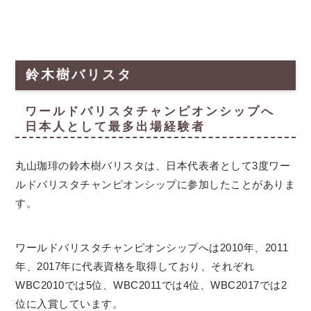
鈴木樹バリスタ
ワールドバリスタチャンピオンシップへ
日本人として最多出場経験者
丸山珈琲の鈴木樹バリスタは、日本代表者として3度ワー
ルドバリスタチャンピオンシップに参加したことがありま
す。
ワールドバリスタチャンピオンシップへは2010年、2011
年、2017年に代表資格を取得しており、それぞれ
WBC2010では5位、WBC2011では4位、WBC2017では2
位に入賞しています。