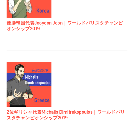
優勝韓国代表Jooyeon Jeon｜ワールドバリスタチャンピ
オンシップ2019
2位ギリシャ代表Michalis Dimitrakopoulos｜ワールドバリ
スタチャンピオンシップ2019