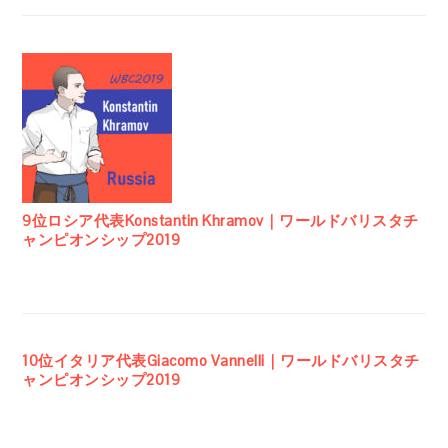
9位ロシア代表Konstantin Khramov｜ワールドバリスタチ
ャンピオンシップ2019
10位イタリア代表Giacomo Vannelli｜ワールドバリスタチ
ャンピオンシップ2019