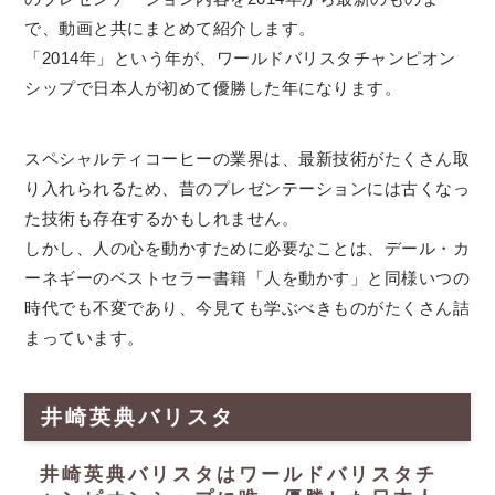
で、動画と共にまとめて紹介します。
「2014年」という年が、ワールドバリスタチャンピオン
シップで日本人が初めて優勝した年になります。
スペシャルティコーヒーの業界は、最新技術がたくさん取
り入れられるため、昔のプレゼンテーションには古くなっ
た技術も存在するかもしれません。
しかし、人の心を動かすために必要なことは、デール・カ
ーネギーのベストセラー書籍「人を動かす」と同様いつの
時代でも不変であり、今見ても学ぶべきものがたくさん詰
まっています。
井崎英典バリスタ
井崎英典バリスタはワールドバリスタチ