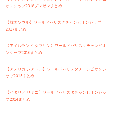
オンシップ2018プレゼンまとめ
【韓国ソウル】ワールドバリスタチャンピオンシップ
2017まとめ
【アイルランド ダブリン】ワールドバリスタチャンピオ
ンシップ2016まとめ
【アメリカ シアトル】ワールドバリスタチャンピオンシ
ップ2015まとめ
【イタリア リミニ】ワールドバリスタチャンピオンシッ
プ2014まとめ