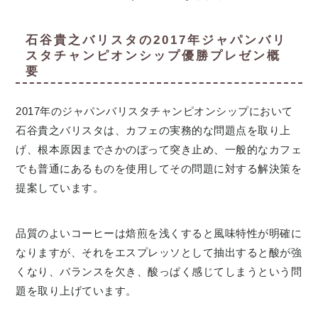
石谷貴之バリスタの2017年ジャパンバリ
スタチャンピオンシップ優勝プレゼン概
要
2017年のジャパンバリスタチャンピオンシップにおいて
石谷貴之バリスタは、カフェの実務的な問題点を取り上
げ、根本原因までさかのぼって突き止め、一般的なカフェ
でも普通にあるものを使用してその問題に対する解決策を
提案しています。
品質のよいコーヒーは焙煎を浅くすると風味特性が明確に
なりますが、それをエスプレッソとして抽出すると酸が強
くなり、バランスを欠き、酸っぱく感じてしまうという問
題を取り上げています。