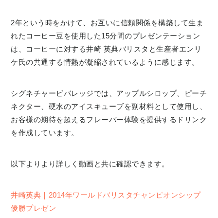
2年という時をかけて、お互いに信頼関係を構築して生ま
れたコーヒー豆を使用した15分間のプレゼンテーション
は、コーヒーに対する井崎 英典バリスタと生産者エンリ
ケ氏の共通する情熱が凝縮されているように感じます。
シグネチャービバレッジでは、アップルシロップ、ピーチ
ネクター、硬水のアイスキューブを副材料として使用し、
お客様の期待を超えるフレーバー体験を提供するドリンク
を作成しています。
以下よりより詳しく動画と共に確認できます。
井崎英典｜2014年ワールドバリスタチャンピオンシップ
優勝プレゼン