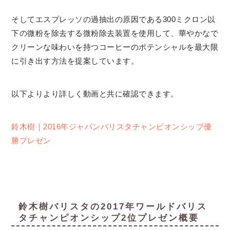
そしてエスプレッソの過抽出の原因である300ミクロン以
下の微粉を除去する微粉除去装置を使用して、華やかなで
クリーンな味わいを持つコーヒーのポテンシャルを最大限
に引き出す方法を提案しています。
以下よりより詳しく動画と共に確認できます。
鈴木樹｜2016年ジャパンバリスタチャンピオンシップ優
勝プレゼン
鈴木樹バリスタの2017年ワールドバリス
タチャンピオンシップ2位プレゼン概要