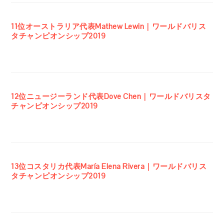
11位オーストラリア代表Mathew Lewin｜ワールドバリス
タチャンピオンシップ2019
12位ニュージーランド代表Dove Chen｜ワールドバリスタ
チャンピオンシップ2019
13位コスタリカ代表María Elena Rivera｜ワールドバリス
タチャンピオンシップ2019